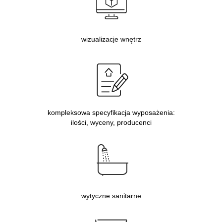
wizualizacje wnętrz
kompleksowa specyfikacja wyposażenia:
ilości, wyceny, producenci
wytyczne sanitarne