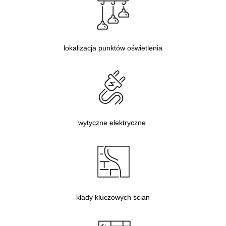
lokalizacja punktów oświetlenia
wytyczne elektryczne
kłady kluczowych ścian