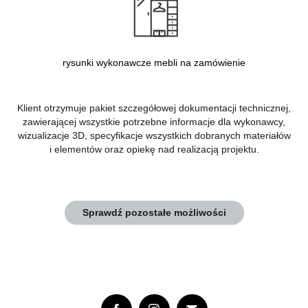
rysunki wykonawcze mebli na zamówienie
Klient otrzymuje pakiet szczegółowej dokumentacji technicznej,
zawierającej wszystkie potrzebne informacje dla wykonawcy,
wizualizacje 3D, specyfikacje wszystkich dobranych materiałów
i elementów oraz opiekę nad realizacją projektu
.
Sprawdź pozostałe możliwości