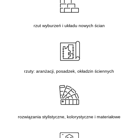
rzut wyburzeń i układu nowych ścian
rzuty: aranżacji, posadzek, okładzin ściennych
rozwiązania stylistyczne, kolorystyczne i materiałowe