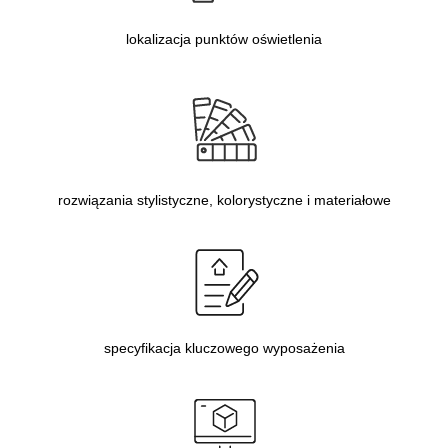
lokalizacja punktów oświetlenia
rozwiązania stylistyczne, kolorystyczne i materiałowe
specyfikacja kluczowego wyposażenia