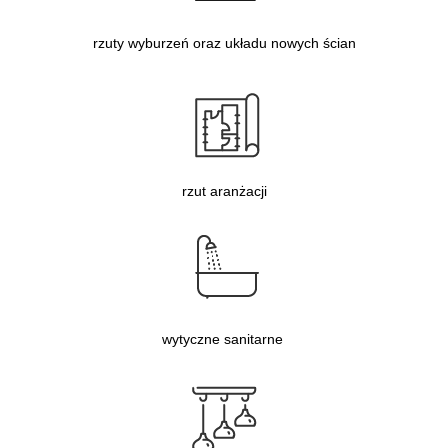
rzuty wyburzeń oraz układu nowych ścian
rzut aranżacji
wytyczne sanitarne