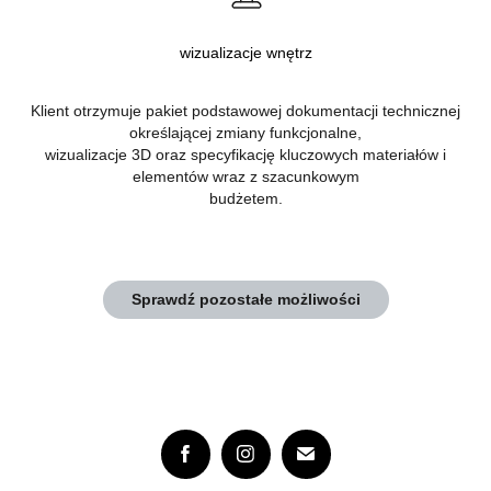
wizualizacje wnętrz
Klient otrzymuje pakiet podstawowej dokumentacji technicznej
określającej zmiany funkcjonalne,
wizualizacje 3D oraz specyfikację kluczowych materiałów i
elementów wraz z szacunkowym
budżetem.
Sprawdź pozostałe możliwości