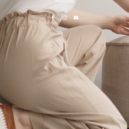
kliknij tutaj